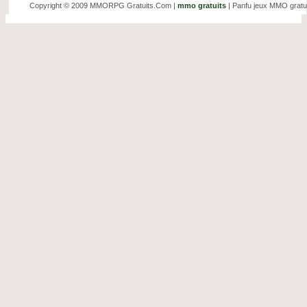
Copyright © 2009 MMORPG Gratuits.Com |
mmo gratuits
| Panfu jeux MMO gratui