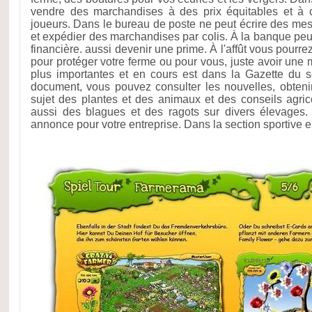
vendre des marchandises à des prix équitables et à 
joueurs. Dans le bureau de poste ne peut écrire des me
et expédier des marchandises par colis. À la banque peut
financière. aussi devenir une prime. À l'affût vous pourre
pour protéger votre ferme ou pour vous, juste avoir une 
plus importantes et en cours est dans la Gazette du s
document, vous pouvez consulter les nouvelles, obten
sujet des plantes et des animaux et des conseils agri
aussi des blagues et des ragots sur divers élevages. U
annonce pour votre entreprise. Dans la section sportive es