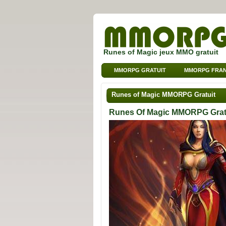
Runes of Magic jeux MMO gratuit
MMORPG GRATUIT
MMORPG FRAN
Runes of Magic MMORPG Gratuit
Runes Of Magic MMORPG Grat