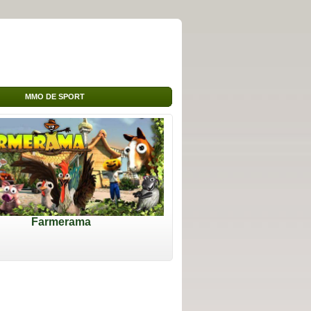
MMO DE SPORT
Farmerama