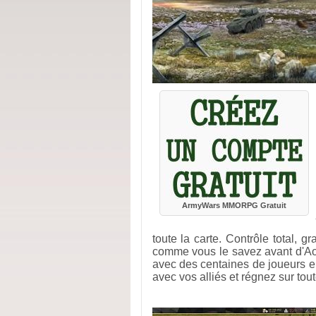
ArmyWars MMORPG Gratuit
toute la carte. Contrôle total, 
comme vous le savez avant d'A
avec des centaines de joueurs
avec vos alliés et régnez sur tou