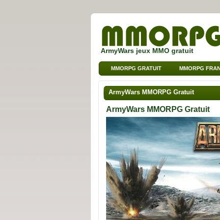
ArmyWars jeux MMO gratuit
MMORPG GRATUIT
MMORPG FRAN
ArmyWars MMORPG Gratuit
ArmyWars MMORPG Gratuit