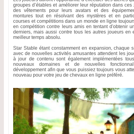
groupes d’étables et améliorer leur réputation dans ces
des vêtements pour leurs avatars et des équipemen
montures tout en résolvant des mystères et en part
courses et compétitions dans un monde en ligne toujours
en compétition contre leurs amis en tentant d'obtenir 
derniers, mais aussi contre tous les autres joueurs en
meilleur temps absolu.
Star Stable étant constamment en expansion, chaque 
avec de nouvelles activités amusantes attendent les jo
à jour de contenu sont également implémentées tou
nouveaux domaines et de nouvelles fonctionnal
développement afin que vous puissiez toujours vous at
nouveau pour votre jeu de chevaux en ligne préféré.