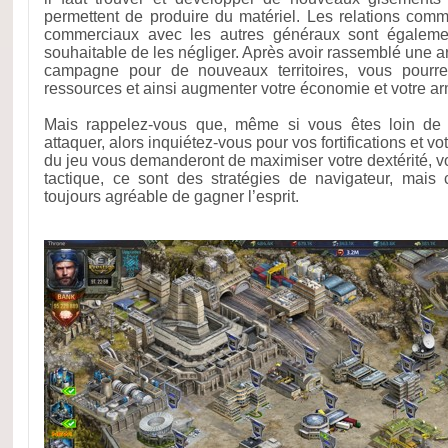
permettent de produire du matériel. Les relations com
commerciaux avec les autres généraux sont également
souhaitable de les négliger. Après avoir rassemblé une a
campagne pour de nouveaux territoires, vous pourre
ressources et ainsi augmenter votre économie et votre a
Mais rappelez-vous que, même si vous êtes loin de 
attaquer, alors inquiétez-vous pour vos fortifications et 
du jeu vous demanderont de maximiser votre dextérité, vo
tactique, ce sont des stratégies de navigateur, mais 
toujours agréable de gagner l’esprit.