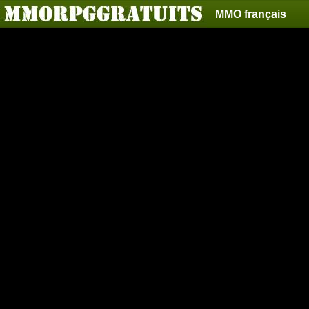
MMO français