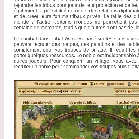
rejoindre les tribus pour jouir de leur protection et de leu
également la possibilité de nouer des relations diplomat
et de créer leurs forums tribaux privés. La taille des dif
monde à l'autre, certains mondes ne permettent pas 
centaine de membres, tandis que d'autres n'ont pas de l
Le combat dans Tribal Wars est basé sur les statistiques
peuvent recruter des troupes, des paladins et des nobl
complément pour vos troupes de pillage. Il réduit les
porter quelques ressources. Le noble est indispensable à
autres joueurs. Pour conquérir un village, vous ave
recruter un noble pour commander vos troupes puis d’atta