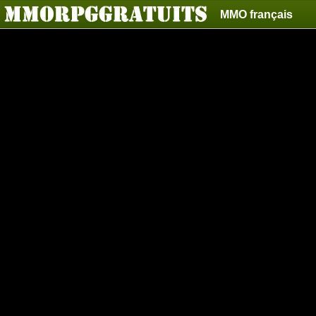
MMO français